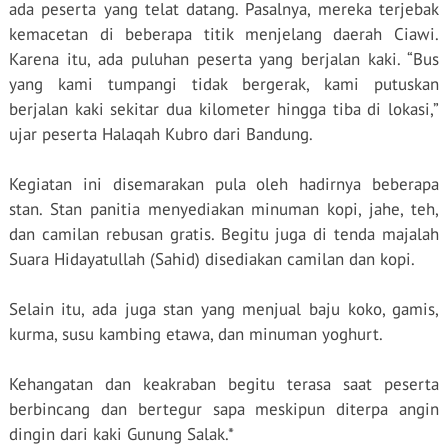
ada peserta yang telat datang. Pasalnya, mereka terjebak
kemacetan di beberapa titik menjelang daerah Ciawi.
Karena itu, ada puluhan peserta yang berjalan kaki. “Bus
yang kami tumpangi tidak bergerak, kami putuskan
berjalan kaki sekitar dua kilometer hingga tiba di lokasi,”
ujar peserta Halaqah Kubro dari Bandung.
Kegiatan ini disemarakan pula oleh hadirnya beberapa
stan. Stan panitia menyediakan minuman kopi, jahe, teh,
dan camilan rebusan gratis. Begitu juga di tenda majalah
Suara Hidayatullah (Sahid) disediakan camilan dan kopi.
Selain itu, ada juga stan yang menjual baju koko, gamis,
kurma, susu kambing etawa, dan minuman yoghurt.
Kehangatan dan keakraban begitu terasa saat peserta
berbincang dan bertegur sapa meskipun diterpa angin
dingin dari kaki Gunung Salak.*