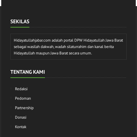
SEKILAS
Hidayatullahjabar.com adalah portal DPW Hidayatullah Jawa Barat
sebagai wasilah dakwah, wadah silaturrahim dan kanal berita
Hidayatullah maupun Jawa Barat secara umum.
TENTANG KAMI
Redaksi
Pedoman
Partnership
Donasi
Kontak