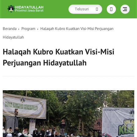
Beranda
Program
Halaqah Kubro Kuatkan Visi-Misi Perjuangan
Hidayatullah
Halaqah Kubro Kuatkan Visi-Misi
Perjuangan Hidayatullah