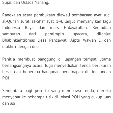
Sujai, dan Ustadz Nanang.
Rangkaian acara pembukaan diawali pembacaan ayat suci
al-Qur’an surat as-Shaf ayat 1-4, lanjut menyanyikan lagu
Indonesia Raya dan mars Hidayatullah. Kemudian
sambutan dari pemimpin upacara, dilanjut
Bhabinkamtibmas Desa Pancawati Aiptu Wawan D dan
diakhiri dengan doa.
Panitia membuat panggung di lapangan tempat utama
berlangsungnya acara. Juga menyediakan tenda berukuran
besar dan beberapa bangunan penginapan di lingkungan
PQH.
Sementara bagi peserta yang membawa tenda, mereka
menyebar ke beberapa titik di lokasi PQH yang cukup luas
dan asri.