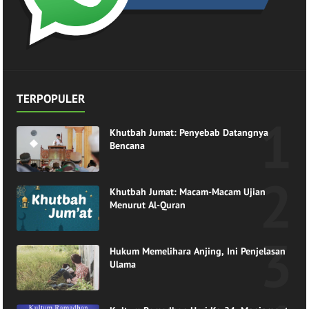
TERPOPULER
Khutbah Jumat: Penyebab Datangnya
Bencana
Khutbah Jumat: Macam-Macam Ujian
Menurut Al-Quran
Hukum Memelihara Anjing, Ini Penjelasan
Ulama