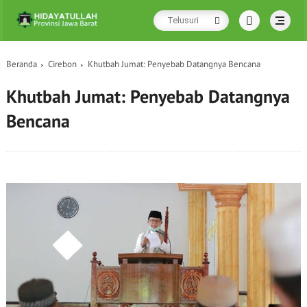
Beranda
Cirebon
Khutbah Jumat: Penyebab Datangnya Bencana
Khutbah Jumat: Penyebab Datangnya
Bencana