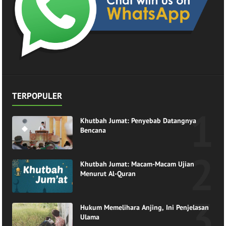
TERPOPULER
Khutbah Jumat: Penyebab Datangnya
Bencana
Khutbah Jumat: Macam-Macam Ujian
Menurut Al-Quran
Hukum Memelihara Anjing, Ini Penjelasan
Ulama