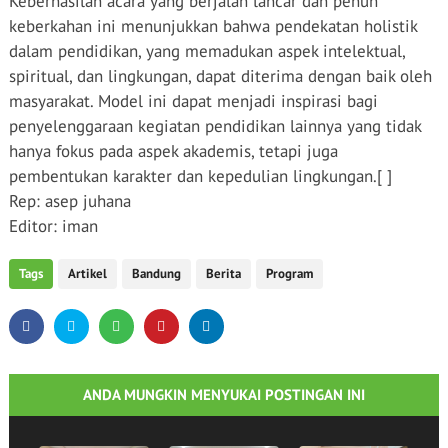
Keberhasilan acara yang berjalan lancar dan penuh
keberkahan ini menunjukkan bahwa pendekatan holistik
dalam pendidikan, yang memadukan aspek intelektual,
spiritual, dan lingkungan, dapat diterima dengan baik oleh
masyarakat. Model ini dapat menjadi inspirasi bagi
penyelenggaraan kegiatan pendidikan lainnya yang tidak
hanya fokus pada aspek akademis, tetapi juga
pembentukan karakter dan kepedulian lingkungan.[ ]
Rep: asep juhana
Editor: iman
Tags
Artikel
Bandung
Berita
Program
ANDA MUNGKIN MENYUKAI POSTINGAN INI