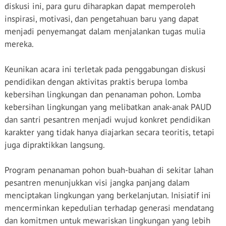
diskusi ini, para guru diharapkan dapat memperoleh
inspirasi, motivasi, dan pengetahuan baru yang dapat
menjadi penyemangat dalam menjalankan tugas mulia
mereka.
Keunikan acara ini terletak pada penggabungan diskusi
pendidikan dengan aktivitas praktis berupa lomba
kebersihan lingkungan dan penanaman pohon. Lomba
kebersihan lingkungan yang melibatkan anak-anak PAUD
dan santri pesantren menjadi wujud konkret pendidikan
karakter yang tidak hanya diajarkan secara teoritis, tetapi
juga dipraktikkan langsung.
Program penanaman pohon buah-buahan di sekitar lahan
pesantren menunjukkan visi jangka panjang dalam
menciptakan lingkungan yang berkelanjutan. Inisiatif ini
mencerminkan kepedulian terhadap generasi mendatang
dan komitmen untuk mewariskan lingkungan yang lebih