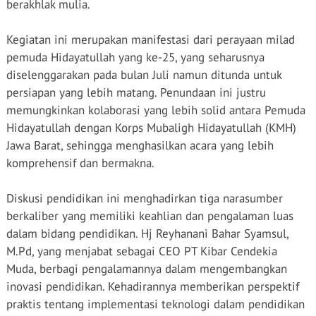
berakhlak mulia.
Kegiatan ini merupakan manifestasi dari perayaan milad
pemuda Hidayatullah yang ke-25, yang seharusnya
diselenggarakan pada bulan Juli namun ditunda untuk
persiapan yang lebih matang. Penundaan ini justru
memungkinkan kolaborasi yang lebih solid antara Pemuda
Hidayatullah dengan Korps Mubaligh Hidayatullah (KMH)
Jawa Barat, sehingga menghasilkan acara yang lebih
komprehensif dan bermakna.
Diskusi pendidikan ini menghadirkan tiga narasumber
berkaliber yang memiliki keahlian dan pengalaman luas
dalam bidang pendidikan. Hj Reyhanani Bahar Syamsul,
M.Pd, yang menjabat sebagai CEO PT Kibar Cendekia
Muda, berbagi pengalamannya dalam mengembangkan
inovasi pendidikan. Kehadirannya memberikan perspektif
praktis tentang implementasi teknologi dalam pendidikan