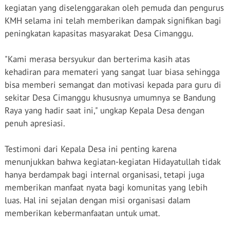
kegiatan yang diselenggarakan oleh pemuda dan pengurus
KMH selama ini telah memberikan dampak signifikan bagi
peningkatan kapasitas masyarakat Desa Cimanggu.
"Kami merasa bersyukur dan berterima kasih atas
kehadiran para memateri yang sangat luar biasa sehingga
bisa memberi semangat dan motivasi kepada para guru di
sekitar Desa Cimanggu khususnya umumnya se Bandung
Raya yang hadir saat ini," ungkap Kepala Desa dengan
penuh apresiasi.
Testimoni dari Kepala Desa ini penting karena
menunjukkan bahwa kegiatan-kegiatan Hidayatullah tidak
hanya berdampak bagi internal organisasi, tetapi juga
memberikan manfaat nyata bagi komunitas yang lebih
luas. Hal ini sejalan dengan misi organisasi dalam
memberikan kebermanfaatan untuk umat.