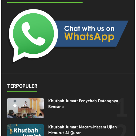
TERPOPULER
Khutbah Jumat: Penyebab Datangnya
Bencana
Khutbah Jumat: Macam-Macam Ujian
Menurut Al-Quran