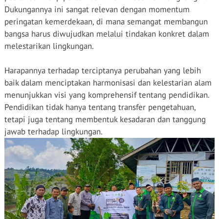
Dukungannya ini sangat relevan dengan momentum
peringatan kemerdekaan, di mana semangat membangun
bangsa harus diwujudkan melalui tindakan konkret dalam
melestarikan lingkungan.
Harapannya terhadap terciptanya perubahan yang lebih
baik dalam menciptakan harmonisasi dan kelestarian alam
menunjukkan visi yang komprehensif tentang pendidikan.
Pendidikan tidak hanya tentang transfer pengetahuan,
tetapi juga tentang membentuk kesadaran dan tanggung
jawab terhadap lingkungan.