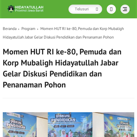
Beranda
Program
Momen HUT RI ke-80, Pemuda dan Korp Mubaligh
Hidayatullah Jabar Gelar Diskusi Pendidikan dan Penanaman Pohon
Momen HUT RI ke-80, Pemuda dan
Korp Mubaligh Hidayatullah Jabar
Gelar Diskusi Pendidikan dan
Penanaman Pohon