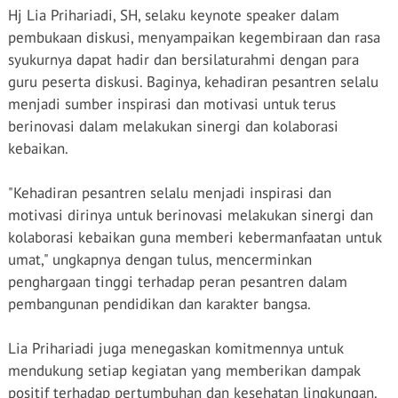
Hj Lia Prihariadi, SH, selaku keynote speaker dalam
pembukaan diskusi, menyampaikan kegembiraan dan rasa
syukurnya dapat hadir dan bersilaturahmi dengan para
guru peserta diskusi. Baginya, kehadiran pesantren selalu
menjadi sumber inspirasi dan motivasi untuk terus
berinovasi dalam melakukan sinergi dan kolaborasi
kebaikan.
"Kehadiran pesantren selalu menjadi inspirasi dan
motivasi dirinya untuk berinovasi melakukan sinergi dan
kolaborasi kebaikan guna memberi kebermanfaatan untuk
umat," ungkapnya dengan tulus, mencerminkan
penghargaan tinggi terhadap peran pesantren dalam
pembangunan pendidikan dan karakter bangsa.
Lia Prihariadi juga menegaskan komitmennya untuk
mendukung setiap kegiatan yang memberikan dampak
positif terhadap pertumbuhan dan kesehatan lingkungan.