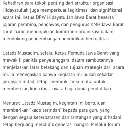
Kehadiran para tokoh penting dari struktur organisasi
Hidayatullah juga memperkuat legitimasi dan signifikansi
acara ini. Ketua DPW Hidayatullah Jawa Barat beserta
jajaran pembina, pengawas, dan pengurus KMH Jawa Barat
turut hadir, menunjukkan komitmen organisasi dalam
mendukung pengembangan pendidikan berkualitas.
Ustadz Mustaqim, selaku Ketua Pemuda Jawa Barat yang
mewakili panitia penyelenggara, dalam sambutannya
menjelaskan latar belakang dan tujuan strategis dari acara
ini. Ia menegaskan bahwa kegiatan ini bukan sekadar
perayaan milad, tetapi memiliki misi mulia untuk
memberikan kontribusi nyata bagi dunia pendidikan.
Menurut Ustadz Mustaqim, kegiatan ini bertujuan
memberikan "kado terindah" kepada para guru yang
dengan segala keterbatasan dan tantangan yang dihadapi,
tetap berjuang mendidik generasi bangsa. Melalui forum