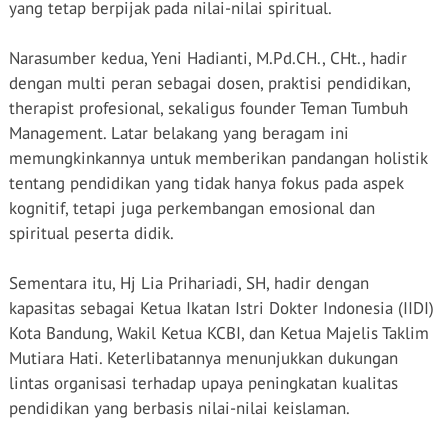
yang tetap berpijak pada nilai-nilai spiritual.
Narasumber kedua, Yeni Hadianti, M.Pd.CH., CHt., hadir
dengan multi peran sebagai dosen, praktisi pendidikan,
therapist profesional, sekaligus founder Teman Tumbuh
Management. Latar belakang yang beragam ini
memungkinkannya untuk memberikan pandangan holistik
tentang pendidikan yang tidak hanya fokus pada aspek
kognitif, tetapi juga perkembangan emosional dan
spiritual peserta didik.
Sementara itu, Hj Lia Prihariadi, SH, hadir dengan
kapasitas sebagai Ketua Ikatan Istri Dokter Indonesia (IIDI)
Kota Bandung, Wakil Ketua KCBI, dan Ketua Majelis Taklim
Mutiara Hati. Keterlibatannya menunjukkan dukungan
lintas organisasi terhadap upaya peningkatan kualitas
pendidikan yang berbasis nilai-nilai keislaman.