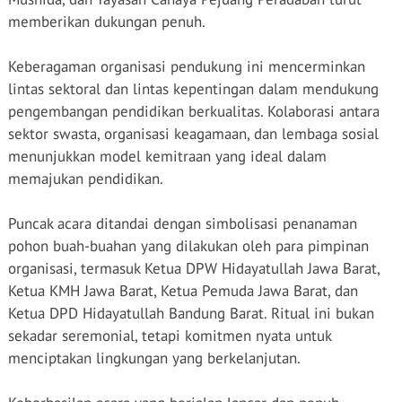
memberikan dukungan penuh.
Keberagaman organisasi pendukung ini mencerminkan
lintas sektoral dan lintas kepentingan dalam mendukung
pengembangan pendidikan berkualitas. Kolaborasi antara
sektor swasta, organisasi keagamaan, dan lembaga sosial
menunjukkan model kemitraan yang ideal dalam
memajukan pendidikan.
Puncak acara ditandai dengan simbolisasi penanaman
pohon buah-buahan yang dilakukan oleh para pimpinan
organisasi, termasuk Ketua DPW Hidayatullah Jawa Barat,
Ketua KMH Jawa Barat, Ketua Pemuda Jawa Barat, dan
Ketua DPD Hidayatullah Bandung Barat. Ritual ini bukan
sekadar seremonial, tetapi komitmen nyata untuk
menciptakan lingkungan yang berkelanjutan.