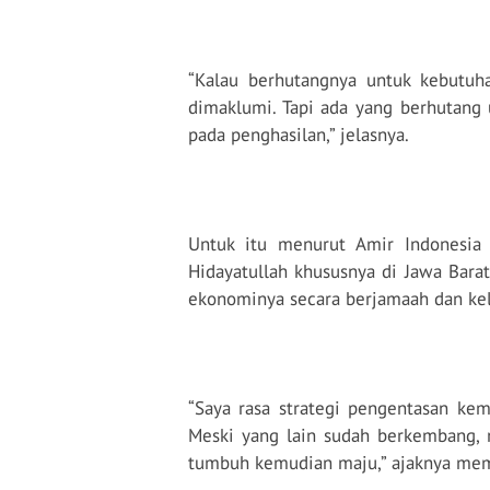
“Kalau berhutangnya untuk kebutu
dimaklumi. Tapi ada yang berhutang 
pada penghasilan,” jelasnya.
Untuk itu menurut Amir Indonesia
Hidayatullah khususnya di Jawa Ba
ekonominya secara berjamaah dan ke
“Saya rasa strategi pengentasan kem
Meski yang lain sudah berkembang, 
tumbuh kemudian maju,” ajaknya mem