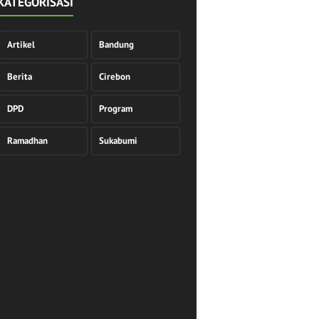
KATEGORISASI
Artikel
Bandung
Berita
Cirebon
DPD
Program
Ramadhan
Sukabumi