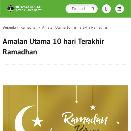
Beranda
Ramadhan
Amalan Utama 10 hari Terakhir Ramadhan
Amalan Utama 10 hari Terakhir
Ramadhan