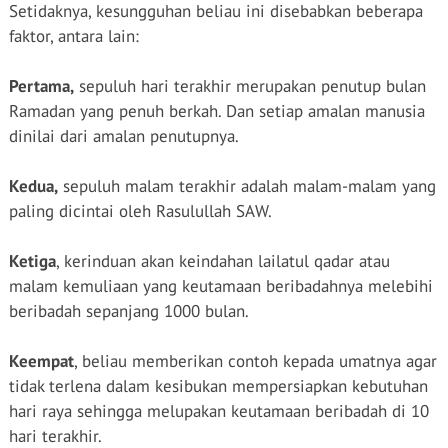
Setidaknya, kesungguhan beliau ini disebabkan beberapa
faktor, antara lain:
Pertama,
sepuluh hari terakhir merupakan penutup bulan
Ramadan yang penuh berkah. Dan setiap amalan manusia
dinilai dari amalan penutupnya.
Kedua,
sepuluh malam terakhir adalah malam-malam yang
paling dicintai oleh Rasulullah SAW.
Ketiga
, kerinduan akan keindahan lailatul qadar atau
malam kemuliaan yang keutamaan beribadahnya melebihi
beribadah sepanjang 1000 bulan.
Keempat
, beliau memberikan contoh kepada umatnya agar
tidak terlena dalam kesibukan mempersiapkan kebutuhan
hari raya sehingga melupakan keutamaan beribadah di 10
hari terakhir.