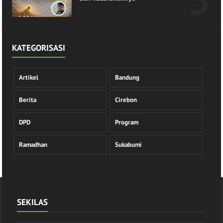
KATEGORISASI
Artikel
Bandung
Berita
Cirebon
DPD
Program
Ramadhan
Sukabumi
SEKILAS