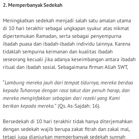
2. Memperbanyak Sedekah
Meningkatkan sedekah menjadi salah satu amalan utama
di 10 hari terakhir sebagai ungkapan syukur atas nikmat
dipertemukan Ramadan, serta sebagai penyempurna
ibadah puasa dan ibadah-ibadah individu lainnya. Karena
tidaklah sempurna keimanan dan kualitas ibadah
seseorang kecuali jika adanya keseimbangan antara ibadah
ritual dan ibadah sosial. Sebagaimana firman Allah SWT,
“
Lambung mereka jauh dari tempat tidurnya, mereka berdoa
kepada Tuhannya dengan rasa takut dan penuh harap, dan
mereka menginfakkan sebagian dari rezeki yang Kami
berikan kepada mereka.”
(Qs. As-Sajdah: 16).
Bersedekah di 10 hari terakhir tidak hanya diterjemahkan
dengan sedekah wajib berupa zakat fitrah dan zakal mal,
tetapi juga dianjurkan memperbanyak sedekah sunnah