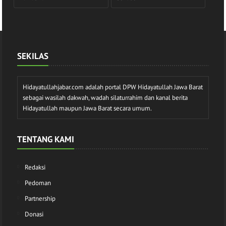
SEKILAS
Hidayatullahjabar.com adalah portal DPW Hidayatullah Jawa Barat
sebagai wasilah dakwah, wadah silaturrahim dan kanal berita
Hidayatullah maupun Jawa Barat secara umum.
TENTANG KAMI
Redaksi
Pedoman
Partnership
Donasi