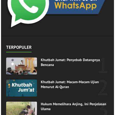
TERPOPULER
Khutbah Jumat: Penyebab Datangnya
Bencana
Khutbah Jumat: Macam-Macam Ujian
Menurut Al-Quran
Hukum Memelihara Anjing, Ini Penjelasan
Ulama