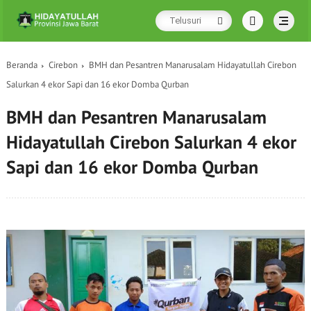
Beranda
Cirebon
BMH dan Pesantren Manarusalam Hidayatullah Cirebon
Salurkan 4 ekor Sapi dan 16 ekor Domba Qurban
BMH dan Pesantren Manarusalam
Hidayatullah Cirebon Salurkan 4 ekor
Sapi dan 16 ekor Domba Qurban