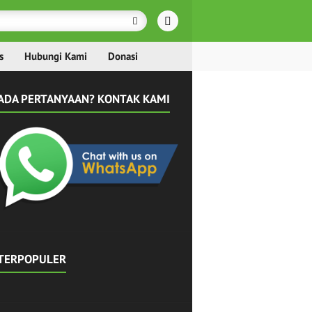
s
Hubungi Kami
Donasi
ADA PERTANYAAN? KONTAK KAMI
TERPOPULER