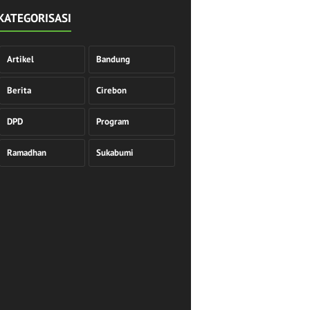
KATEGORISASI
Artikel
Bandung
Berita
Cirebon
DPD
Program
Ramadhan
Sukabumi