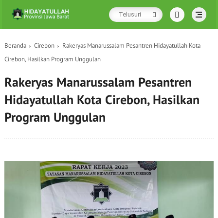
Beranda
Cirebon
Rakeryas Manarussalam Pesantren Hidayatullah Kota
Cirebon, Hasilkan Program Unggulan
Rakeryas Manarussalam Pesantren
Hidayatullah Kota Cirebon, Hasilkan
Program Unggulan