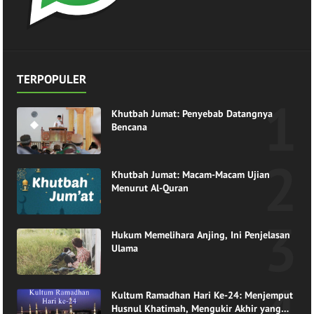
TERPOPULER
Khutbah Jumat: Penyebab Datangnya
Bencana
Khutbah Jumat: Macam-Macam Ujian
Menurut Al-Quran
Hukum Memelihara Anjing, Ini Penjelasan
Ulama
Kultum Ramadhan Hari Ke-24: Menjemput
Husnul Khatimah, Mengukir Akhir yang