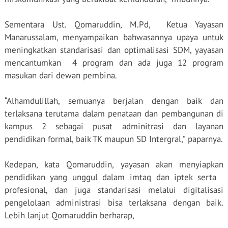
Sementara Ust. Qomaruddin, M.Pd,
Ketua Yayasan
Manarussalam, menyampaikan bahwasannya upaya untuk
meningkatkan standarisasi dan optimalisasi SDM, yayasan
mencantumkan
4 program dan ada juga 12 program
masukan dari dewan pembina.
“Alhamdulillah, semuanya berjalan dengan baik dan
terlaksana terutama dalam penataan dan pembangunan di
kampus 2 sebagai pusat adminitrasi dan layanan
pendidikan formal, baik TK maupun SD Intergral,” paparnya.
Kedepan, kata Qomaruddin, yayasan akan menyiapkan
pendidikan yang unggul dalam imtaq dan iptek serta
profesional, dan juga standarisasi melalui digitalisasi
pengelolaan administrasi bisa terlaksana dengan baik.
Lebih lanjut Qomaruddin berharap,