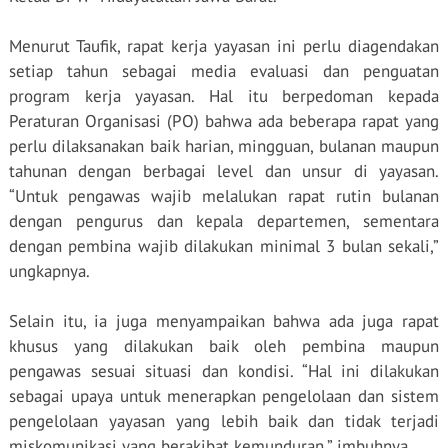
Menurut Taufik, rapat kerja yayasan ini perlu diagendakan
setiap tahun sebagai media evaluasi dan penguatan
program kerja yayasan. Hal itu berpedoman kepada
Peraturan Organisasi (PO) bahwa ada beberapa rapat yang
perlu dilaksanakan baik harian, mingguan, bulanan maupun
tahunan dengan berbagai level dan unsur di yayasan.
“Untuk pengawas wajib melalukan rapat rutin bulanan
dengan pengurus dan kepala departemen, sementara
dengan pembina wajib dilakukan minimal 3 bulan sekali,”
ungkapnya.
Selain itu, ia juga menyampaikan bahwa ada juga rapat
khusus yang dilakukan baik oleh pembina maupun
pengawas sesuai situasi dan kondisi. “Hal ini dilakukan
sebagai upaya untuk menerapkan pengelolaan dan sistem
pengelolaan yayasan yang lebih baik dan tidak terjadi
miskomunikasi yang berakibat kemunduran,” imbuhnya.