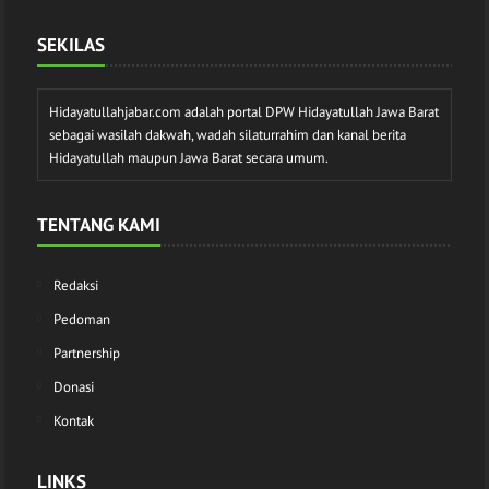
SEKILAS
Hidayatullahjabar.com adalah portal DPW Hidayatullah Jawa Barat
sebagai wasilah dakwah, wadah silaturrahim dan kanal berita
Hidayatullah maupun Jawa Barat secara umum.
TENTANG KAMI
Redaksi
Pedoman
Partnership
Donasi
Kontak
LINKS