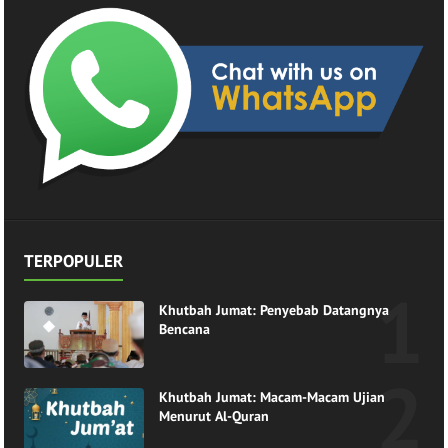
TERPOPULER
Khutbah Jumat: Penyebab Datangnya
Bencana
Khutbah Jumat: Macam-Macam Ujian
Menurut Al-Quran