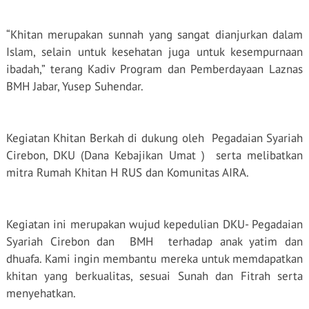
“Khitan merupakan sunnah yang sangat dianjurkan dalam
Islam, selain untuk kesehatan juga untuk kesempurnaan
ibadah,” terang Kadiv Program dan Pemberdayaan Laznas
BMH Jabar, Yusep Suhendar.
Kegiatan Khitan Berkah di dukung oleh
Pegadaian Syariah
Cirebon, DKU (Dana Kebajikan Umat )
serta melibatkan
mitra Rumah Khitan H RUS dan Komunitas AIRA.
Kegiatan ini merupakan wujud kepedulian DKU- Pegadaian
Syariah Cirebon dan
BMH
terhadap anak yatim dan
dhuafa. Kami ingin membantu mereka untuk memdapatkan
khitan yang berkualitas, sesuai Sunah dan Fitrah serta
menyehatkan.