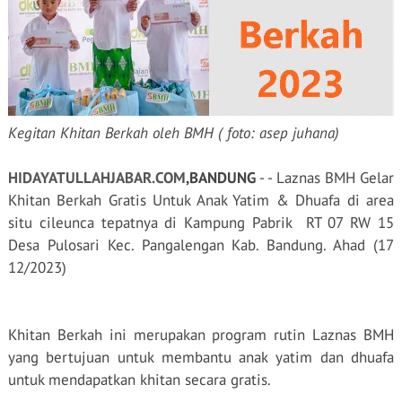
Kegitan Khitan Berkah oleh BMH ( foto: asep juhana)
HIDAYATULLAHJABAR.COM
,BANDUNG
- - Laznas BMH Gelar
Khitan Berkah Gratis Untuk Anak Yatim & Dhuafa di area
situ cileunca tepatnya di Kampung Pabrik
RT 07 RW 15
Desa Pulosari Kec. Pangalengan Kab. Bandung. Ahad (17
12/2023)
Khitan Berkah ini merupakan program rutin Laznas BMH
yang bertujuan untuk membantu anak yatim dan dhuafa
untuk mendapatkan khitan secara gratis.