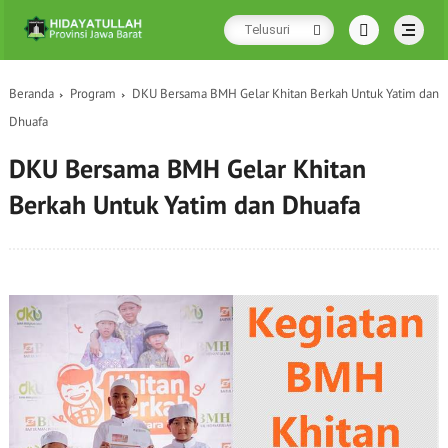
Beranda
Program
DKU Bersama BMH Gelar Khitan Berkah Untuk Yatim dan
Dhuafa
DKU Bersama BMH Gelar Khitan
Berkah Untuk Yatim dan Dhuafa