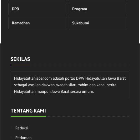
DPD
Program
Ramadhan
Sukabumi
SEKILAS
Hidayatullahjabar.com adalah portal DPW Hidayatullah Jawa Barat
sebagai wasilah dakwah, wadah silaturrahim dan kanal berita
Hidayatullah maupun Jawa Barat secara umum.
TENTANG KAMI
Redaksi
Pedoman