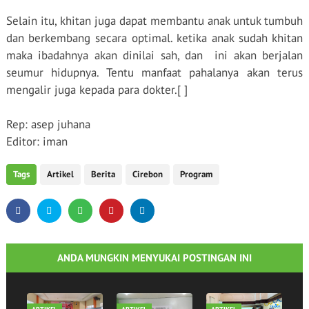
Selain itu, khitan juga dapat membantu anak untuk tumbuh
dan berkembang secara optimal. ketika anak sudah khitan
maka ibadahnya akan dinilai sah, dan
ini akan berjalan
seumur hidupnya. Tentu manfaat pahalanya akan terus
mengalir juga kepada para dokter.[ ]
Rep: asep juhana
Editor: iman
Tags
Artikel
Berita
Cirebon
Program
ANDA MUNGKIN MENYUKAI POSTINGAN INI