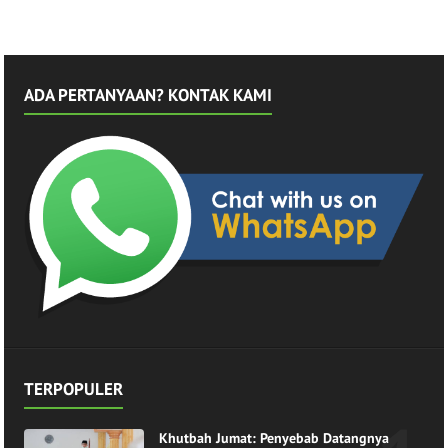
ADA PERTANYAAN? KONTAK KAMI
TERPOPULER
Khutbah Jumat: Penyebab Datangnya