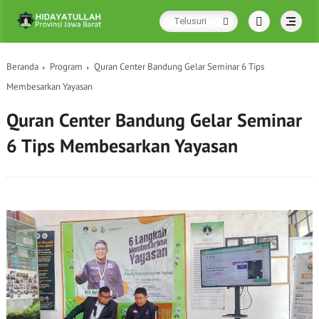
Beranda
Program
Quran Center Bandung Gelar Seminar 6 Tips
Membesarkan Yayasan
Quran Center Bandung Gelar Seminar
6 Tips Membesarkan Yayasan