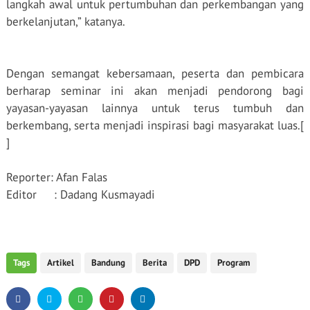
langkah awal untuk pertumbuhan dan perkembangan yang
berkelanjutan,” katanya.
Dengan semangat kebersamaan, peserta dan pembicara
berharap seminar ini akan menjadi pendorong bagi
yayasan-yayasan lainnya untuk terus tumbuh dan
berkembang, serta menjadi inspirasi bagi masyarakat luas.[
]
Reporter: Afan Falas
Editor
: Dadang Kusmayadi
Tags
Artikel
Bandung
Berita
DPD
Program