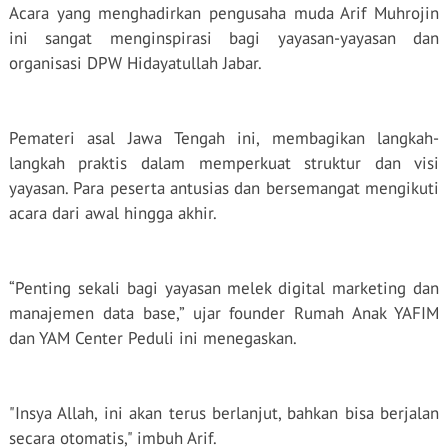
Acara yang menghadirkan pengusaha muda Arif Muhrojin
ini sangat menginspirasi bagi yayasan-yayasan dan
organisasi DPW Hidayatullah Jabar.
Pemateri asal Jawa Tengah ini, membagikan langkah-
langkah praktis dalam memperkuat struktur dan visi
yayasan. Para peserta antusias dan bersemangat mengikuti
acara dari awal hingga akhir.
“Penting sekali bagi yayasan melek digital marketing dan
manajemen data base,” ujar founder Rumah Anak YAFIM
dan YAM Center Peduli ini menegaskan.
"Insya Allah, ini akan terus berlanjut, bahkan bisa berjalan
secara otomatis," imbuh Arif.