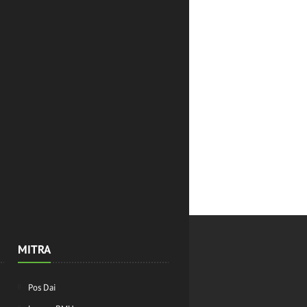
MITRA
Pos Dai