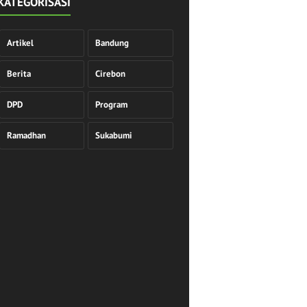
KATEGORISASI
Artikel
Bandung
Berita
Cirebon
DPD
Program
Ramadhan
Sukabumi