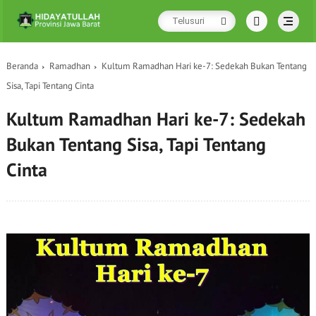
Beranda
Ramadhan
Kultum Ramadhan Hari ke-7: Sedekah Bukan Tentang
Sisa, Tapi Tentang Cinta
Kultum Ramadhan Hari ke-7: Sedekah
Bukan Tentang Sisa, Tapi Tentang
Cinta