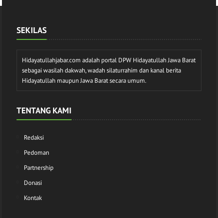
SEKILAS
Hidayatullahjabar.com adalah portal DPW Hidayatullah Jawa Barat
sebagai wasilah dakwah, wadah silaturrahim dan kanal berita
Hidayatullah maupun Jawa Barat secara umum.
TENTANG KAMI
Redaksi
Pedoman
Partnership
Donasi
Kontak