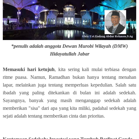
*penulis adalah anggota Dewan Murobi Wilayah (DMW)
Hidayatullah Jabar
Memasuki hari ketujuh
, kita sering kali mulai terbiasa dengan
ritme puasa. Namun, Ramadhan bukan hanya tentang menahan
lapar, melainkan juga tentang memperluas kepedulian. Salah satu
ibadah yang paling ditekankan di bulan ini adalah sedekah.
Sayangnya, banyak yang masih menganggap sedekah adalah
memberikan "sisa" dari apa yang kita miliki, padahal sedekah yang
sejati adalah tentang memberikan cinta dan prioritas.