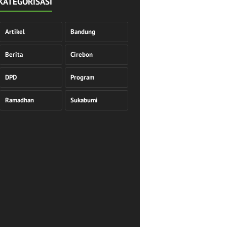
KATEGORISASI
Artikel
Bandung
Berita
Cirebon
DPD
Program
Ramadhan
Sukabumi