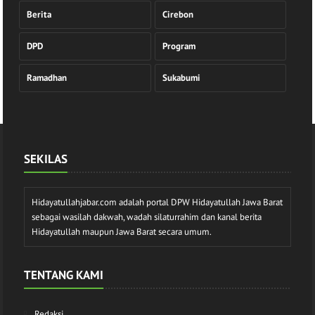
Berita
Cirebon
DPD
Program
Ramadhan
Sukabumi
SEKILAS
Hidayatullahjabar.com adalah portal DPW Hidayatullah Jawa Barat
sebagai wasilah dakwah, wadah silaturrahim dan kanal berita
Hidayatullah maupun Jawa Barat secara umum.
TENTANG KAMI
Redaksi