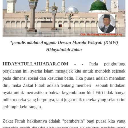
*penulis adalah Anggota Dewan Murobi Wilayah (DMW)
Hidayatullah Jabar
HIDAYATULLAHJABAR.COM - -
Pada penghujung
perjalanan ini, syariat Islam mengajak kita untuk menoleh sejenak
pada dimensi sosial dan kesucian batin. Jika puasa adalah menahan
diri, maka Zakat Fitrah adalah tentang memberi—sebuah tindakan
nyata untuk memastikan bahwa kegembiraan Idul Fitri tidak hanya
milik mereka yang berpunya, tapi juga milik mereka yang selama ini
terhimpit kekurangan.
Zakat Fitrah hakikatnya adalah "pembersih" bagi puasa kita yang