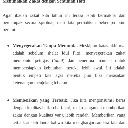
Menunaikan Zakat dengan Sentuhan Hati
Agar ibadah zakat kita tahun ini terasa lebih bermakna dan
berdampak secara spiritual, mari kita perhatikan beberapa poin
berikut:
Menyegerakan Tanpa Menunda.
Meskipun batas akhirnya
adalah sebelum shalat Idul Fitri, menyegerakan zakat
membantu petugas (
‘amil
) dan penerima manfaat untuk
mempersiapkan kebutuhan mereka lebih awal. Ini adalah
bentuk empati kita agar mereka pun bisa merasakan
ketenangan menjelang lebaran.
Memberikan yang Terbaik:
Jika kita mengonsumsi beras
dengan kualitas baik sehari-hari, maka janganlah memberikan
zakat dengan kualitas yang lebih rendah. Memberikan yang
terbaik adalah tanda bahwa kita menghargai saudara kita dan