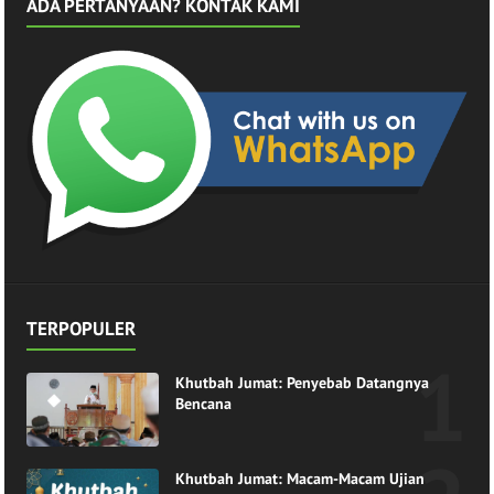
ADA PERTANYAAN? KONTAK KAMI
TERPOPULER
Khutbah Jumat: Penyebab Datangnya
Bencana
Khutbah Jumat: Macam-Macam Ujian