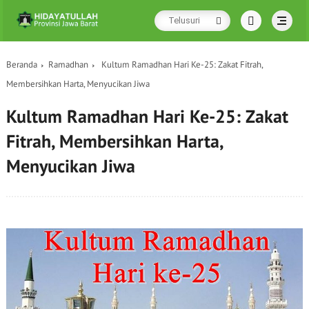
Beranda
Ramadhan
Kultum Ramadhan Hari Ke-25: Zakat Fitrah,
Membersihkan Harta, Menyucikan Jiwa
Kultum Ramadhan Hari Ke-25: Zakat
Fitrah, Membersihkan Harta,
Menyucikan Jiwa