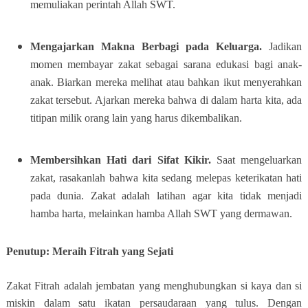
memuliakan perintah Allah SWT.
Mengajarkan Makna Berbagi pada Keluarga.
Jadikan
momen membayar zakat sebagai sarana edukasi bagi anak-
anak. Biarkan mereka melihat atau bahkan ikut menyerahkan
zakat tersebut. Ajarkan mereka bahwa di dalam harta kita, ada
titipan milik orang lain yang harus dikembalikan.
Membersihkan Hati dari Sifat Kikir.
Saat mengeluarkan
zakat, rasakanlah bahwa kita sedang melepas keterikatan hati
pada dunia. Zakat adalah latihan agar kita tidak menjadi
hamba harta, melainkan hamba Allah SWT yang dermawan.
Penutup: Meraih Fitrah yang Sejati
Zakat Fitrah adalah jembatan yang menghubungkan si kaya dan si
miskin dalam satu ikatan persaudaraan yang tulus. Dengan